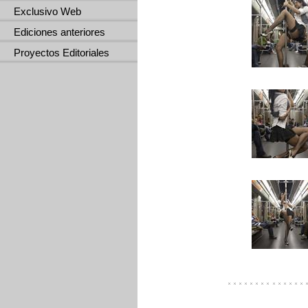
Exclusivo Web
Ediciones anteriores
Proyectos Editoriales