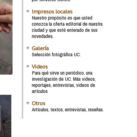
Impresos locales
Nuestro propósito es que usted
conozca la oferta editorial de nuestra
ciudad y que esté enterado de sus
novedades.
Galería
Selección fotográfica UC.
Videos
Para qué sirve un periódico, una
investigación de UC. Más videos,
reportajes, entrevistas, videos de
artículos
Otros
Artículos, textos, entrevistas, reseñas.