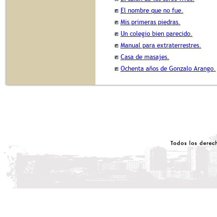
El nombre que no fue.
Mis primeras piedras.
Un colegio bien parecido.
Manual para extraterrestres.
Casa de masajes.
Ochenta años de Gonzalo Arango.