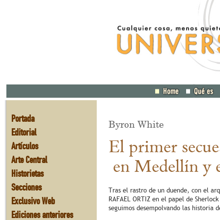
Portada
Byron White
Editorial
El primer secue
Artículos
Arte Central
en Medellín y 
Historietas
Secciones
Tras el rastro de un duende, con el ar
Exclusivo Web
RAFAEL ORTIZ en el papel de Sherlock
seguimos desempolvando las historia d
Ediciones anteriores