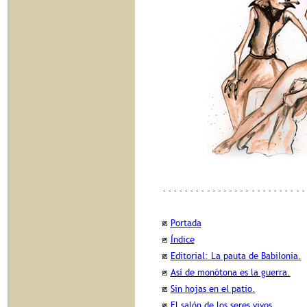
Portada
Índice
Editorial: La pauta de Babilonia.
Así de monótona es la guerra.
Sin hojas en el patio.
El salón de los seres vivos.