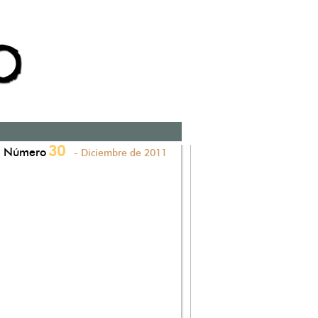
30
Número
- Diciembre de 2011