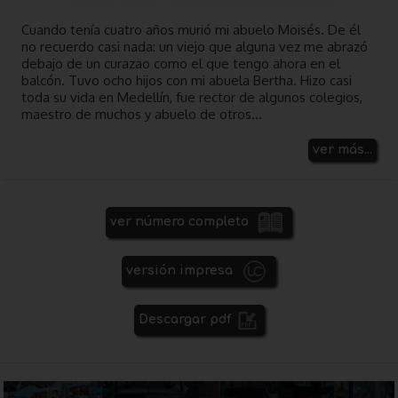
Cuando tenía cuatro años murió mi abuelo Moisés. De él
no recuerdo casi nada: un viejo que alguna vez me abrazó
debajo de un curazao como el que tengo ahora en el
balcón. Tuvo ocho hijos con mi abuela Bertha. Hizo casi
toda su vida en Medellín, fue rector de algunos colegios,
maestro de muchos y abuelo de otros...
ver más...
ver número completo
versión impresa
Descargar pdf