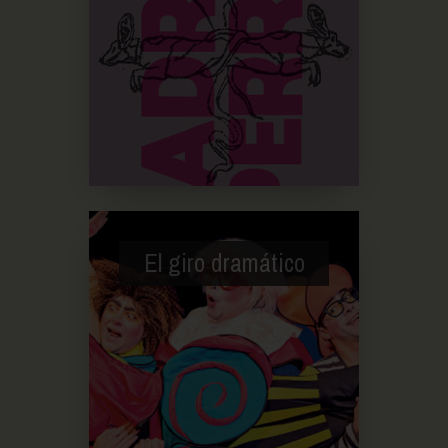
El giro dramático