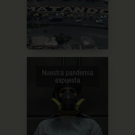
Nuestra pandemia
expuesta