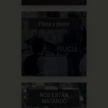
Placa y plomo
NOS ESTÁN
MATANDO