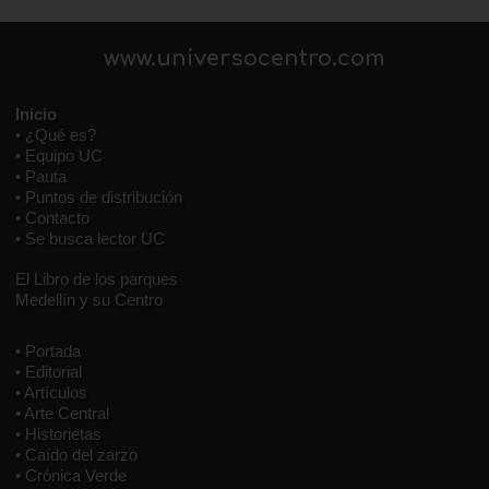
www.universocentro.com
Inicio
• ¿Qué es?
• Equipo UC
• Pauta
• Puntos de distribución
• Contacto
• Se busca lector UC
El Libro de los parques
Medellín y su Centro
• Portada
• Editorial
• Artículos
• Arte Central
• Historietas
• Caído del zarzo
• Crónica Verde