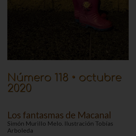
Número 118 • octubre
2020
Los fantasmas de Macanal
Simón Murillo Melo. Ilustración Tobías
Arboleda