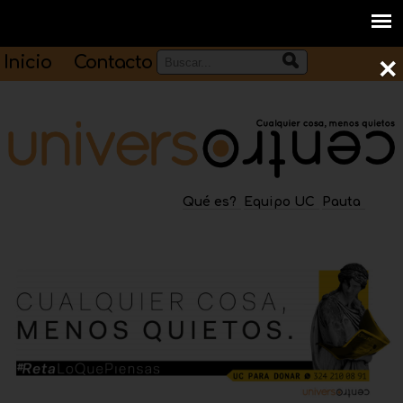
Inicio
Contacto
×
Qué es?
Equipo UC
Pauta