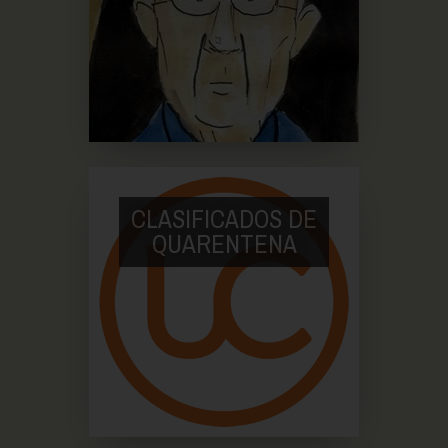
CLASIFICADOS DE
QUARENTENA