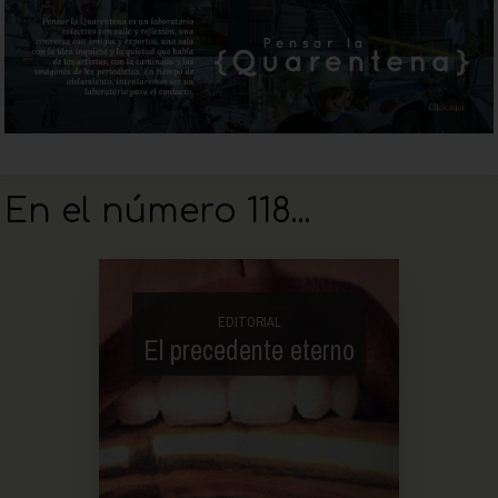
En el número 118...
EDITORIAL
El precedente eterno