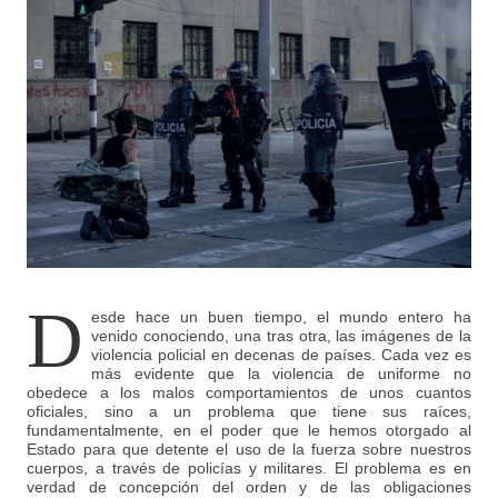
D
esde hace un buen tiempo, el mundo entero ha
venido conociendo, una tras otra, las imágenes de la
violencia policial en decenas de países. Cada vez es
más evidente que la violencia de uniforme no
obedece a los malos comportamientos de unos cuantos
oficiales, sino a un problema que tiene sus raíces,
fundamentalmente, en el poder que le hemos otorgado al
Estado para que detente el uso de la fuerza sobre nuestros
cuerpos, a través de policías y militares. El problema es en
verdad de concepción del orden y de las obligaciones