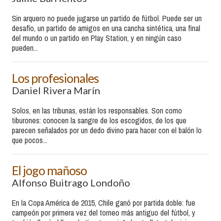
Sin arquero no puede jugarse un partido de fútbol. Puede ser un
desafío, un partido de amigos en una cancha sintética, una final
del mundo o un partido en Play Station, y en ningún caso
pueden...
Los profesionales
Daniel Rivera Marín
Solos, en las tribunas, están los responsables. Son como
tiburones: conocen la sangre de los escogidos, de los que
parecen señalados por un dedo divino para hacer con el balón lo
que pocos...
El jogo mañoso
Alfonso Buitrago Londoño
En la Copa América de 2015, Chile ganó por partida doble: fue
campeón por primera vez del torneo más antiguo del fútbol, y