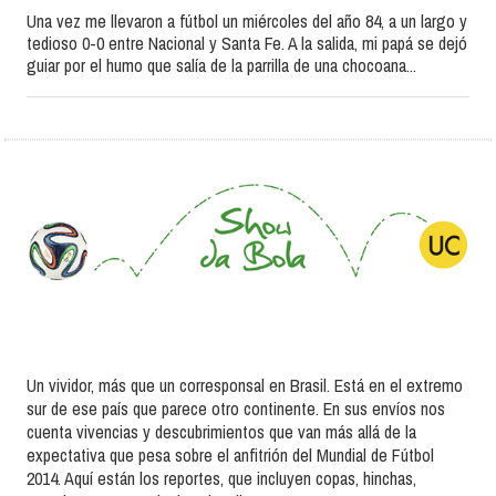
Una vez me llevaron a fútbol un miércoles del año 84, a un largo y
tedioso 0-0 entre Nacional y Santa Fe. A la salida, mi papá se dejó
guiar por el humo que salía de la parrilla de una chocoana...
Un vividor, más que un corresponsal en Brasil. Está en el extremo
sur de ese país que parece otro continente. En sus envíos nos
cuenta vivencias y descubrimientos que van más allá de la
expectativa que pesa sobre el anfitrión del Mundial de Fútbol
2014. Aquí están los reportes, que incluyen copas, hinchas,