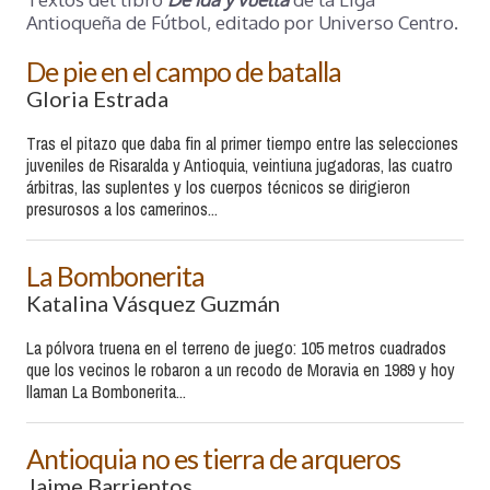
Antioqueña de Fútbol, editado por Universo Centro.
De pie en el campo de batalla
Gloria Estrada
Tras el pitazo que daba fin al primer tiempo entre las selecciones
juveniles de Risaralda y Antioquia, veintiuna jugadoras, las cuatro
árbitras, las suplentes y los cuerpos técnicos se dirigieron
presurosos a los camerinos...
La Bombonerita
Katalina Vásquez Guzmán
La pólvora truena en el terreno de juego: 105 metros cuadrados
que los vecinos le robaron a un recodo de Moravia en 1989 y hoy
llaman La Bombonerita...
Antioquia no es tierra de arqueros
Jaime Barrientos