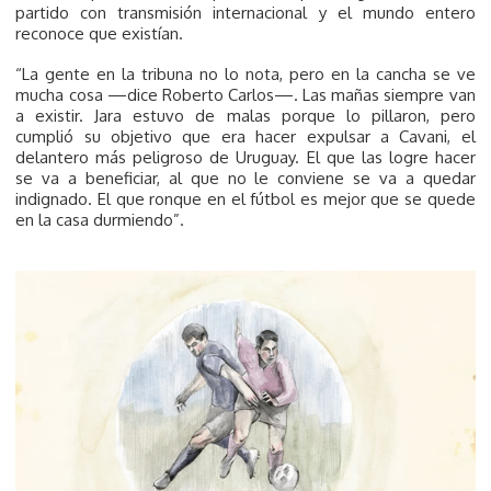
partido con transmisión internacional y el mundo entero
reconoce que existían.
“La gente en la tribuna no lo nota, pero en la cancha se ve
mucha cosa —dice Roberto Carlos—. Las mañas siempre van
a existir. Jara estuvo de malas porque lo pillaron, pero
cumplió su objetivo que era hacer expulsar a Cavani, el
delantero más peligroso de Uruguay. El que las logre hacer
se va a beneficiar, al que no le conviene se va a quedar
indignado. El que ronque en el fútbol es mejor que se quede
en la casa durmiendo”.