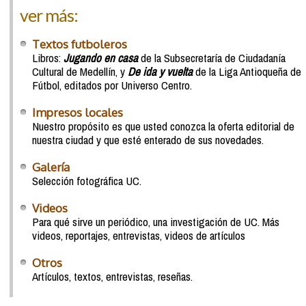
ver más:
Textos futboleros
Libros:
Jugando en casa
de la Subsecretaría de Ciudadanía
Cultural de Medellín, y
De ida y vuelta
de la Liga Antioqueña de
Fútbol, editados por Universo Centro.
Impresos locales
Nuestro propósito es que usted conozca la oferta editorial de
nuestra ciudad y que esté enterado de sus novedades.
Galería
Selección fotográfica UC.
Videos
Para qué sirve un periódico, una investigación de UC. Más
videos, reportajes, entrevistas, videos de artículos
Otros
Artículos, textos, entrevistas, reseñas.