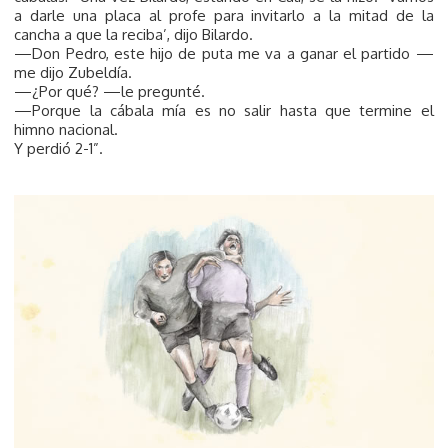
a darle una placa al profe para invitarlo a la mitad de la
cancha a que la reciba’, dijo Bilardo.
—Don Pedro, este hijo de puta me va a ganar el partido —
me dijo Zubeldía.
—¿Por qué? —le pregunté.
—Porque la cábala mía es no salir hasta que termine el
himno nacional.
Y perdió 2-1”.