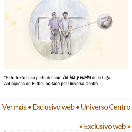
*Este texto hace parte del libro
De ida y vuelta
de la Liga
Antioqueña de Fútbol, editado por Universo Centro.
Ver más • Exclusivo web • Universo Centro
•
Exclusivo web
•