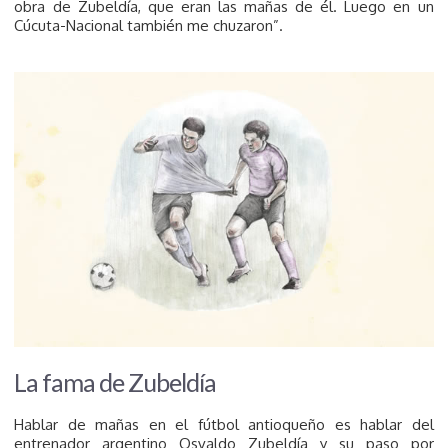
obra de Zubeldía, que eran las mañas de él. Luego en un
Cúcuta-Nacional también me chuzaron”.
La fama de Zubeldía
Hablar de mañas en el fútbol antioqueño es hablar del
entrenador argentino Osvaldo Zubeldía y su paso por