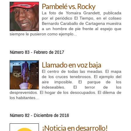
Pambelé vs. Rocky
La foto de Yomaira Grandett, publicada
por el periódico El Tiempo, en el coliseo
Bernardo Caraballo de Cartagena muestra
a un hombre de pie frente al espejo que
siempre le pusieron como ejemplo...
Número 83 - Febrero de 2017
Llamado en voz baja
El centro de todas las meadas. El mapa
de los cruces tenebrosos. El ejemplo del
aire imposible. El parque de los
indeseables. El terror de los
desprevenidos. El hogar de los desocupados. El dilema de
los habitantes...
Número 82 - Diciembre de 2016
¡Noticia en desarrollo!