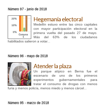
Número 97 - junio de 2018
Hegemanía electoral
Medellín estuvo entre las cinco capitales
con mayor participación electoral en la
primera vuelta del pasado 27 de mayo.
Más del 63% de los ciudadanos
habilitados salieron a votar...
Número 96 - mayo de 2018
Atender la plaza
Un parque atípico en Berna fue el
escenario de uno de los primeros
experimentos gubernamentales para
tratar el consumo de drogas con menos
furia y menos policía, menos miedo y menos cárcel...
Número 95 - marzo de 2018