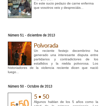
En este sucio pedazo de carne enferma
que vosotros veis y despreciáis...
Número 51 - diciembre de 2013
Polvorada
Un reciente festejo decembrino ha
generado una interesante disputa entre
partidarios y contradictores de los
estallidos y la niebla polvorosa. Los
historiadores de la violencia reciente dicen que nació
luego...
Número 50 - Octubre de 2013
5 • 50
Algunos hablan de los 5 años como la