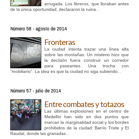
arrugada. Los libreros, que lloraban antes
de la única oportunidad, declararon la ruina...
Número 58 - agosto de 2014
Fronteras
La ciudad intenta trazar una línea alta
sobre las montañas. Un misterio hizo que
la decisión fuera construir un corredor
para paseantes. Una trocha con
"mobiliario". La idea es que la ciudad no siga subiendo...
Número 57 - julio de 2014
Entre combates y totazos
Las últimas explosiones en el centro de
Medellín han sido en dos puntos que
marcan la marginalidad social y los bordes
prohibidos de la ciudad: Barrio Triste y El
Raudal, donde las granadas...