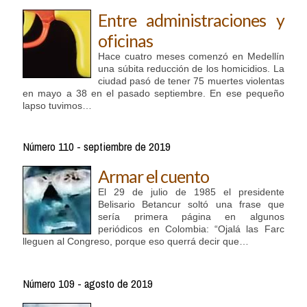
Entre administraciones y
oficinas
Hace cuatro meses comenzó en Medellín
una súbita reducción de los homicidios. La
ciudad pasó de tener 75 muertes violentas
en mayo a 38 en el pasado septiembre. En ese pequeño
lapso tuvimos…
Número 110 - septiembre de 2019
Armar el cuento
El 29 de julio de 1985 el presidente
Belisario Betancur soltó una frase que
sería primera página en algunos
periódicos en Colombia: “Ojalá las Farc
lleguen al Congreso, porque eso querrá decir que…
Número 109 - agosto de 2019