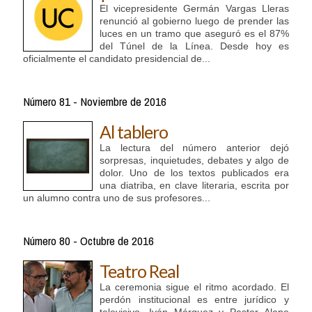
El vicepresidente Germán Vargas Lleras
renunció al gobierno luego de prender las
luces en un tramo que aseguró es el 87%
del Túnel de la Línea. Desde hoy es
oficialmente el candidato presidencial de...
Número 81 - Noviembre de 2016
Al tablero
La lectura del número anterior dejó
sorpresas, inquietudes, debates y algo de
dolor. Uno de los textos publicados era
una diatriba, en clave literaria, escrita por
un alumno contra uno de sus profesores...
Número 80 - Octubre de 2016
Teatro Real
La ceremonia sigue el ritmo acordado. El
perdón institucional es entre jurídico y