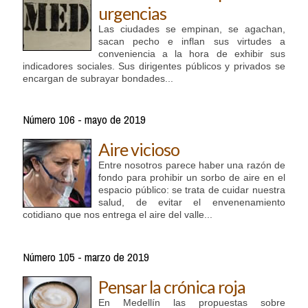
urgencias
Las ciudades se empinan, se agachan,
sacan pecho e inflan sus virtudes a
conveniencia a la hora de exhibir sus
indicadores sociales. Sus dirigentes públicos y privados se
encargan de subrayar bondades...
Número 106 - mayo de 2019
Aire vicioso
Entre nosotros parece haber una razón de
fondo para prohibir un sorbo de aire en el
espacio público: se trata de cuidar nuestra
salud, de evitar el envenenamiento
cotidiano que nos entrega el aire del valle...
Número 105 - marzo de 2019
Pensar la crónica roja
En Medellín las propuestas sobre