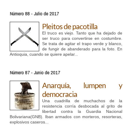
Número 88 - Julio de 2017
Pleitos de pacotilla
El truco es viejo. Tanto que ha dejado de
ser truco para convertirse en costumbre.
Se trata de agitar el trapo verde y blanco,
de fungir de abanderado para la foto. En
Antioquia, cuando se quiere apelar...
Número 87 - Junio de 2017
Anarquía, lumpen y
democracia
Una cuadrilla de muchachos de la
resistencia corría desbocada al grito de
libertad contra la Guardia Nacional
Bolivariana(GNB). Iban armados con morteros, resorteras,
explosivos caseros...