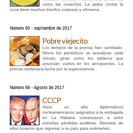
como las cosechas. La pelea contra la
coca tiene muchos triunfos costosos y efímeros...
Número 90 - septiembre de 2017
Pobre viejecito
Los tiempos de la prensa han cambiado.
Ahora los periódicos se actualizan cada
minuto, giran como los tableros que
anuncian vuelos en los aeropuertos. La
prensa centenaria lucha por la supervivencia...
Número 89 - Agosto de 2017
CCCP
Hace un año diplomáticos
norteamericanos asignados a la embajada
en La Habana comenzaron a sufrir
extrañas pérdidas auditivas. Dieciséis de
ellos tuvieron que regresar a su país para exámenes...