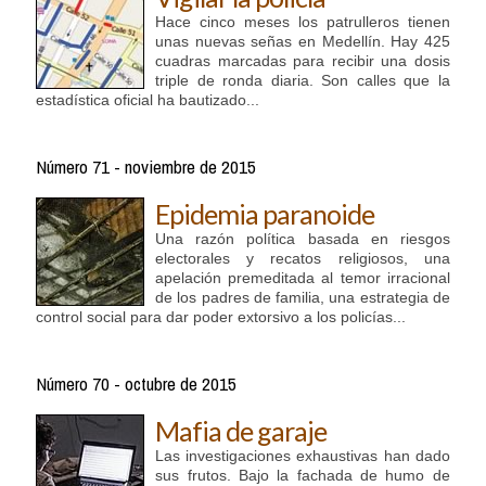
Hace cinco meses los patrulleros tienen
unas nuevas señas en Medellín. Hay 425
cuadras marcadas para recibir una dosis
triple de ronda diaria. Son calles que la
estadística oficial ha bautizado...
Número 71 - noviembre de 2015
Epidemia paranoide
Una razón política basada en riesgos
electorales y recatos religiosos, una
apelación premeditada al temor irracional
de los padres de familia, una estrategia de
control social para dar poder extorsivo a los policías...
Número 70 - octubre de 2015
Mafia de garaje
Las investigaciones exhaustivas han dado
sus frutos. Bajo la fachada de humo de