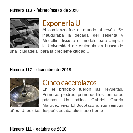
Número 113 - febrero/marzo de 2020
Exponer la U
Al comienzo fue el mundo al revés. Se
inauguraba la década del sesenta y
Medellín discutía el modelo para ampliar
la Universidad de Antioquia en busca de
una “ciudadela” para la creciente ciudad...
Número 112 - diciembre de 2019
Cinco cacerolazos
En el principio fueron las revueltas.
Primeras piedras, primeros filos, primeras
páginas. Un pálido Gabriel García
Márquez vivió El Bogotazo a sus veintiún
años. Unos días después estaba alucinado frente…
Número 111 - octubre de 2019