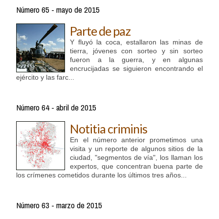
Número 65 - mayo de 2015
Parte de paz
Y fluyó la coca, estallaron las minas de
tierra, jóvenes con sorteo y sin sorteo
fueron a la guerra, y en algunas
encrucijadas se siguieron encontrando el
ejército y las farc...
Número 64 - abril de 2015
Notitia criminis
En el número anterior prometimos una
visita y un reporte de algunos sitios de la
ciudad, "segmentos de vía", los llaman los
expertos, que concentran buena parte de
los crímenes cometidos durante los últimos tres años...
Número 63 - marzo de 2015