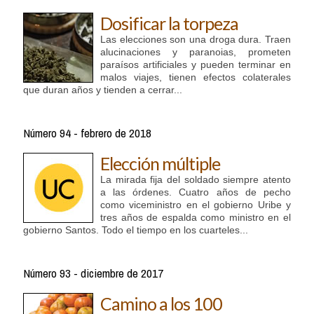
Dosificar la torpeza
Las elecciones son una droga dura. Traen
alucinaciones y paranoias, prometen
paraísos artificiales y pueden terminar en
malos viajes, tienen efectos colaterales
que duran años y tienden a cerrar...
Número 94 - febrero de 2018
Elección múltiple
La mirada fija del soldado siempre atento
a las órdenes. Cuatro años de pecho
como viceministro en el gobierno Uribe y
tres años de espalda como ministro en el
gobierno Santos. Todo el tiempo en los cuarteles...
Número 93 - diciembre de 2017
Camino a los 100