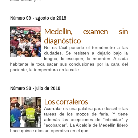
Número 99 - agosto de 2018
Medellín, examen sin
diagnóstico
No es fácil ponerle el termómetro a las
ciudades. Se resisten a dejarlo bajo la
lengua, lo escupen, lo muerden. A cada
habitante le toca sacar sus conclusiones por la cara del
paciente, la temperatura en la calle...
Número 98 - julio de 2018
Los corraleros
Acorralar es una palabra para describir las
tareas de los mozos de feria. Y tiene
además las acepciones de “intimidar” y
“acobardar”. La Alcaldía de Medellín lideró
hace quince días un operativo en el que...