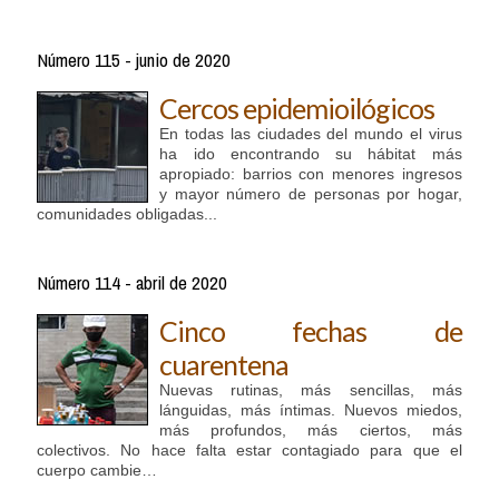
Número 115 - junio de 2020
Cercos epidemioilógicos
En todas las ciudades del mundo el virus
ha ido encontrando su hábitat más
apropiado: barrios con menores ingresos
y mayor número de personas por hogar,
comunidades obligadas...
Número 114 - abril de 2020
Cinco fechas de
cuarentena
Nuevas rutinas, más sencillas, más
lánguidas, más íntimas. Nuevos miedos,
más profundos, más ciertos, más
colectivos. No hace falta estar contagiado para que el
cuerpo cambie…