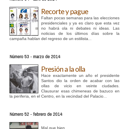
Recorte y pague
Faltan pocas semanas para las elecciones
presidenciales y ya es claro que esta vez
no habrá ola ni debates ni ideas. Las
noticias de los últimos días sobre la
campaña hablan del regreso de un estilista...
Número 53 - marzo de 2014
Presión a la olla
Hace exactamente un año el presidente
Santos dio la orden de acabar con las
ollas de vicio en veinte ciudades.
Clausurar esas chimeneas de bazuco en
la periferia, en el Centro, en la vecindad del Palacio...
Número 52 - febrero de 2014
Mal que bien