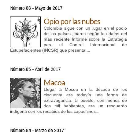
Número 86 - Mayo de 2017
Opio por las nubes
Colombia sigue con un lugar en el podio
de los países jíbaros según los datos del
más reciente Informe sobre la Estrategia
para el Control Internacional de
Estupefacientes (INCSR) que presenta ...
Número 85 - Abril de 2017
Macoa
Llegar a Mocoa en la década de los
cincuenta era todavía una forma de
extravagancia. El pueblo, con menos de
dos mil habitantes, era un resguardo
indígena con los resabios de los capuchinos...
Número 84 - Marzo de 2017