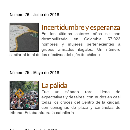
Número 76 - Junio de 2016
Incertidumbre y esperanza
En los últimos catorce años se han
desmovilizado en Colombia 57.923
hombres y mujeres pertenecientes a
grupos armados ilegales. Un número
similar al total de los efectivos del ejército chileno...
Número 75 - Mayo de 2016
La pálida
Fue un sábado raro. Lleno de
expectativas y desaires, con nudos en casi
todas los cruces del Centro de la ciudad,
con consignas de plaza y cantinelas de
tribuna. Estaba afuera la caballería...