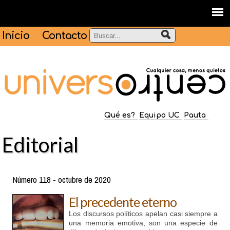
Inicio
Contacto
Qué es?
Equipo UC
Pauta
Editorial
Número 118 - octubre de 2020
El precedente eterno
Los discursos políticos apelan casi siempre a
una memoria emotiva, son una especie de