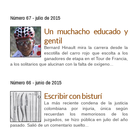
Número 67 - julio de 2015
Un muchacho educado y
gentil
Bernard Hinault mira la carrera desde la
escotilla del carro rojo que escolta a los
ganadores de etapa en el Tour de Francia,
a los solitarios que alucinan con la falta de oxígeno...
Número 66 - junio de 2015
Escribir con bisturí
La más reciente condena de la justicia
colombiana por injuria, única según
recuerdan los memoriosos de los
juzgados, se hizo pública en julio del año
pasado. Salió de un comentario suelto...