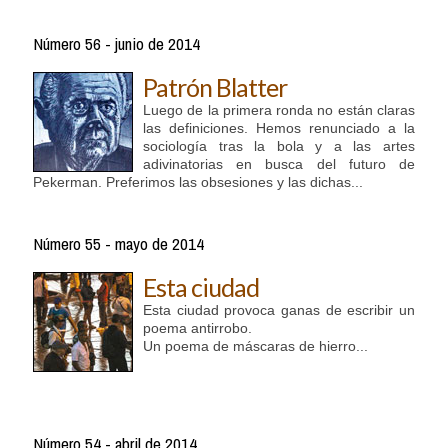
Número 56 - junio de 2014
Patrón Blatter
Luego de la primera ronda no están claras
las definiciones. Hemos renunciado a la
sociología tras la bola y a las artes
adivinatorias en busca del futuro de
Pekerman. Preferimos las obsesiones y las dichas...
Número 55 - mayo de 2014
Esta ciudad
Esta ciudad provoca ganas de escribir un
poema antirrobo.
Un poema de máscaras de hierro...
Número 54 - abril de 2014