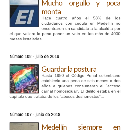
Mucho orgullo y poca
monta
Hace cuatro años el 58% de los
ciudadanos con cédula en Medellín no
encontraron un candidato a la alcaldía por
el que valiera la pena poner un voto en las más de 4000
mesas instaladas....
Número 108 - julio de 2019
Guardar la postura
Hasta 1980 el Código Penal colombiano
establecía una pena de seis meses a dos
años a quienes consumaran el “acceso
carnal homosexual”. El delito estaba en el
capítulo que trataba de los “abusos deshonestos”...
Número 107 - junio de 2019
Medellín siempre en