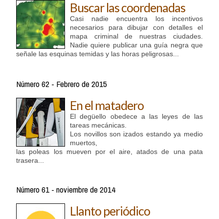
Buscar las coordenadas
Casi nadie encuentra los incentivos
necesarios para dibujar con detalles el
mapa criminal de nuestras ciudades.
Nadie quiere publicar una guía negra que
señale las esquinas temidas y las horas peligrosas...
Número 62 - Febrero de 2015
En el matadero
El degüello obedece a las leyes de las
tareas mecánicas.
Los novillos son izados estando ya medio
muertos,
las poleas los mueven por el aire, atados de una pata
trasera...
Número 61 - noviembre de 2014
Llanto periódico