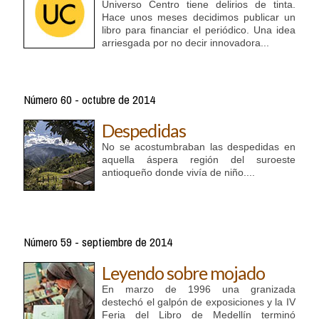
Universo Centro tiene delirios de tinta.
Hace unos meses decidimos publicar un
libro para financiar el periódico. Una idea
arriesgada por no decir innovadora...
Número 60 - octubre de 2014
Despedidas
No se acostumbraban las despedidas en
aquella áspera región del suroeste
antioqueño donde vivía de niño....
Número 59 - septiembre de 2014
Leyendo sobre mojado
En marzo de 1996 una granizada
destechó el galpón de exposiciones y la IV
Feria del Libro de Medellín terminó