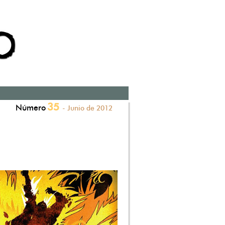
35
Número
- Junio de 2012