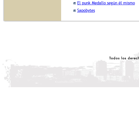
El punk Medallo según él mismo
Sapobytes