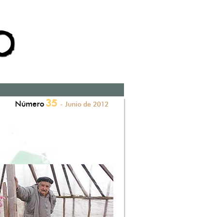
35
Número
- Junio de 2012