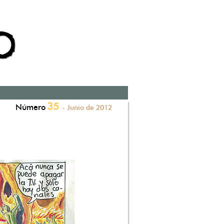
35
Número
- Junio de 2012