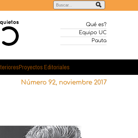
Qué es?
Equipo UC
Pauta
teriores
Proyectos Editoriales
Número 92, noviembre 2017