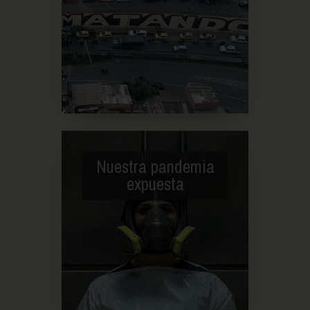
Nuestra pandemia
expuesta