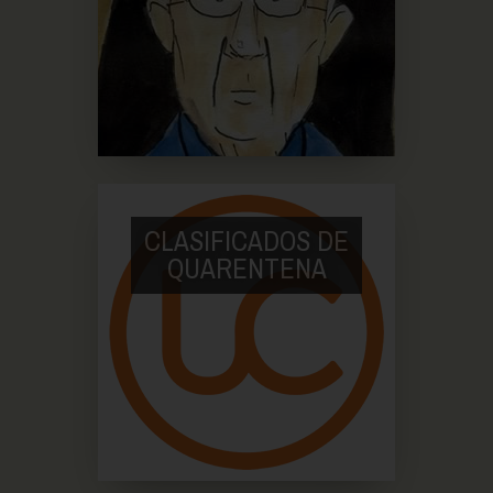
CLASIFICADOS DE
QUARENTENA