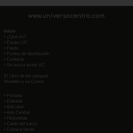
www.universocentro.com
Inicio
• ¿Qué es?
• Equipo UC
• Pauta
• Puntos de distribución
• Contacto
• Se busca lector UC
El Libro de los parques
Medellín y su Centro
• Portada
• Editorial
• Artículos
• Arte Central
• Historietas
• Caído del zarzo
• Crónica Verde