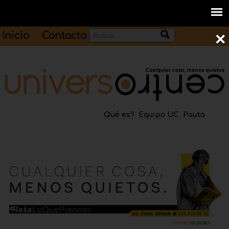
Inicio
Contacto
×
Qué es?
Equipo UC
Pauta