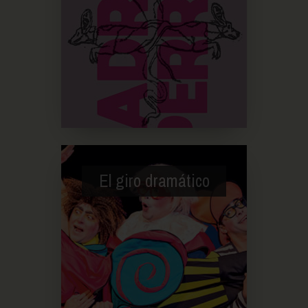
El giro dramático