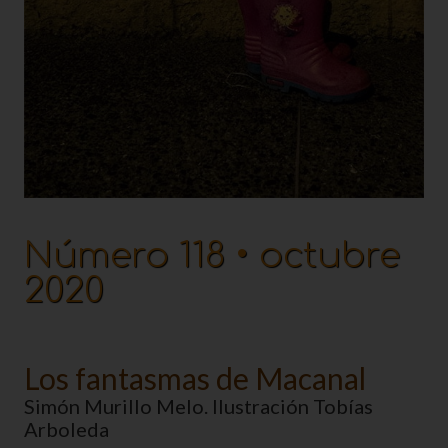
Número 118 • octubre
2020
Los fantasmas de Macanal
Simón Murillo Melo. Ilustración Tobías
Arboleda