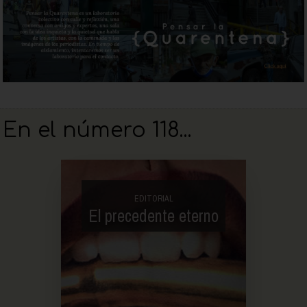
En el número 118...
EDITORIAL
El precedente eterno