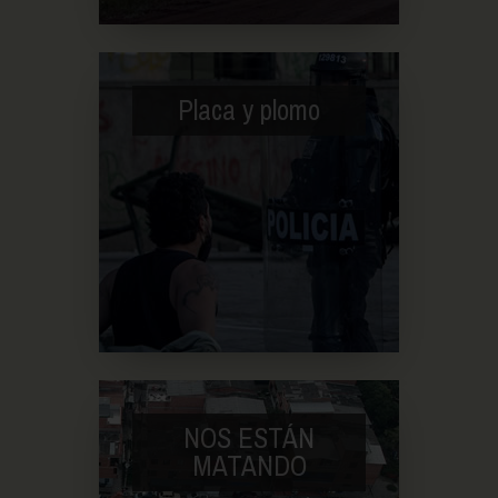
Placa y plomo
NOS ESTÁN
MATANDO