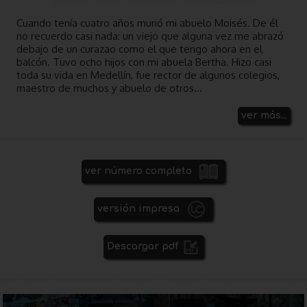
Cuando tenía cuatro años murió mi abuelo Moisés. De él
no recuerdo casi nada: un viejo que alguna vez me abrazó
debajo de un curazao como el que tengo ahora en el
balcón. Tuvo ocho hijos con mi abuela Bertha. Hizo casi
toda su vida en Medellín, fue rector de algunos colegios,
maestro de muchos y abuelo de otros...
ver más...
ver número completo
versión impresa
Descargar pdf