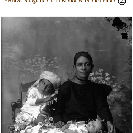
Archivo Fotográfico de la Biblioteca Pública Piloto.