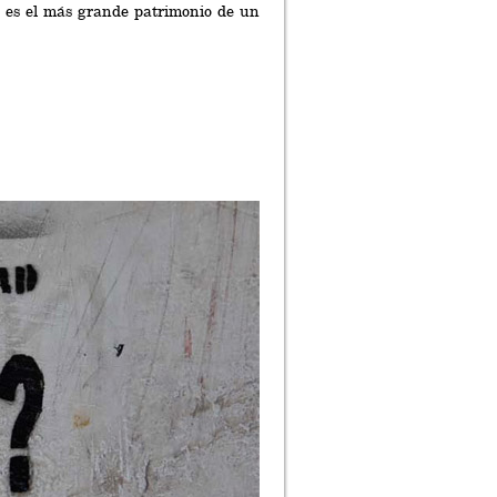
te es el más grande patrimonio de un