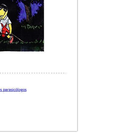
os parasicólogos