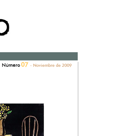
07
Número
- Noviembre de 2009