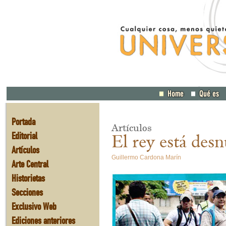
Portada
Artículos
Editorial
El rey está des
Artículos
Guillermo Cardona Marín
Arte Central
Historietas
Secciones
Exclusivo Web
Ediciones anteriores