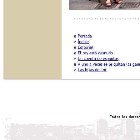
Portada
Índice
Editorial
El rey está desnudo
Un cuento de espantos
A uno a veces se le quitan las gan
Las hijas de Lot