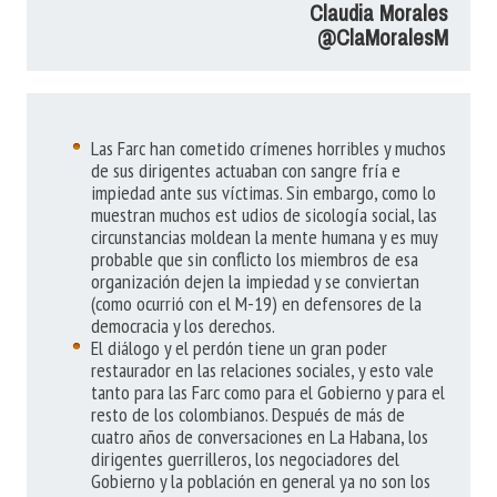
Claudia Morales
@ClaMoralesM
Las Farc han cometido crímenes horribles y muchos
de sus dirigentes actuaban con sangre fría e
impiedad ante sus víctimas. Sin embargo, como lo
muestran muchos est udios de sicología social, las
circunstancias moldean la mente humana y es muy
probable que sin conflicto los miembros de esa
organización dejen la impiedad y se conviertan
(como ocurrió con el M-19) en defensores de la
democracia y los derechos.
El diálogo y el perdón tiene un gran poder
restaurador en las relaciones sociales, y esto vale
tanto para las Farc como para el Gobierno y para el
resto de los colombianos. Después de más de
cuatro años de conversaciones en La Habana, los
dirigentes guerrilleros, los negociadores del
Gobierno y la población en general ya no son los