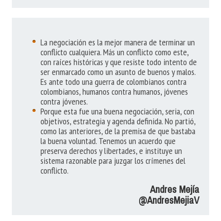
La negociación es la mejor manera de terminar un
conflicto cualquiera. Más un conflicto como este,
con raíces históricas y que resiste todo intento de
ser enmarcado como un asunto de buenos y malos.
Es ante todo una guerra de colombianos contra
colombianos, humanos contra humanos, jóvenes
contra jóvenes.
Porque esta fue una buena negociación, seria, con
objetivos, estrategia y agenda definida. No partió,
como las anteriores, de la premisa de que bastaba
la buena voluntad. Tenemos un acuerdo que
preserva derechos y libertades, e instituye un
sistema razonable para juzgar los crímenes del
conflicto.
Andres Mejía
@AndresMejiaV