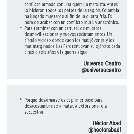
conflicto armado con una guerrilla marxista. Antes
lo hicieron todos los países de la región. Colombia
ha llegado muy tarde al fin de la guerra fría. Es
hora de acabar con un conflicto inútil y anacrónico.
Para terminar con un carrusel de muertes,
desmovilizaciones y nuevos reclutamientos. Un
círculo vicioso donde caen los más jóvenes y los
más marginados. Las Farc renuevan su ejército cada
cinco o seis años y la guerra sigue.
Universo Centro
@universocentro
Porque desarmarse es el primer paso para
desacostumbrarse a matar, a extorsionar o a
secuestrar.
Héctor Abad
@hectorabadf