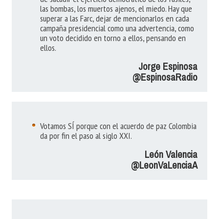
las bombas, los muertos ajenos, el miedo. Hay que
superar a las Farc, dejar de mencionarlos en cada
campaña presidencial como una advertencia, como
un voto decidido en torno a ellos, pensando en
ellos.
Jorge Espinosa
@EspinosaRadio
Votamos SÍ porque con el acuerdo de paz Colombia
da por fin el paso al siglo XXI.
León Valencia
@LeonVaLenciaA