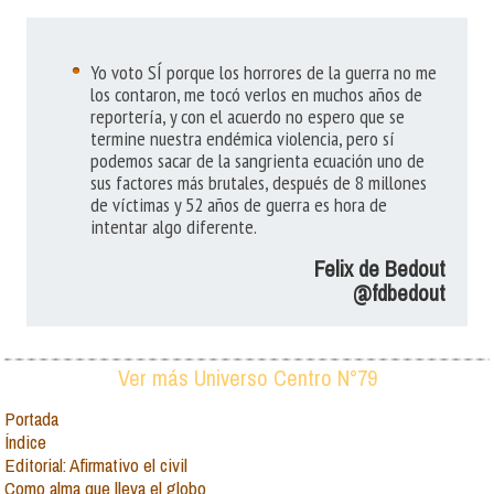
Yo voto SÍ porque los horrores de la guerra no me
los contaron, me tocó verlos en muchos años de
reportería, y con el acuerdo no espero que se
termine nuestra endémica violencia, pero sí
podemos sacar de la sangrienta ecuación uno de
sus factores más brutales, después de 8 millones
de víctimas y 52 años de guerra es hora de
intentar algo diferente.
Felix de Bedout
@fdbedout
Ver más Universo Centro N°79
Portada
Índice
Editorial: Afirmativo el civil
Como alma que lleva el globo