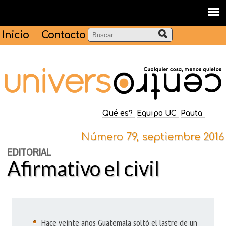
Inicio
Contacto
Qué es?
Equipo UC
Pauta
Número 79, septiembre 2016
EDITORIAL
Afirmativo el civil
Hace veinte años Guatemala soltó el lastre de un