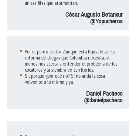
únicas filas que atormentan.
César Augusto Betancur
@Yopucheros
Por el punto cuatro. Aunque está lejos de ser la
reforma de drogas que Colombia necesita, al
menos nos acerca a entender el problema de los
cocaleros y la siembra en territorios.
Sí, porque ¿por qué no? Si no anda la cosa
volvemos a lo mismo y ya.
Daniel Pacheco
@danielpacheco