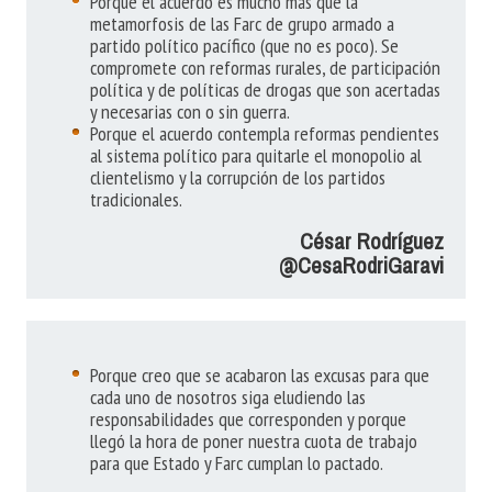
Porque el acuerdo es mucho más que la
metamorfosis de las Farc de grupo armado a
partido político pacífico (que no es poco). Se
compromete con reformas rurales, de participación
política y de políticas de drogas que son acertadas
y necesarias con o sin guerra.
Porque el acuerdo contempla reformas pendientes
al sistema político para quitarle el monopolio al
clientelismo y la corrupción de los partidos
tradicionales.
César Rodríguez
@CesaRodriGaravi
Porque creo que se acabaron las excusas para que
cada uno de nosotros siga eludiendo las
responsabilidades que corresponden y porque
llegó la hora de poner nuestra cuota de trabajo
para que Estado y Farc cumplan lo pactado.