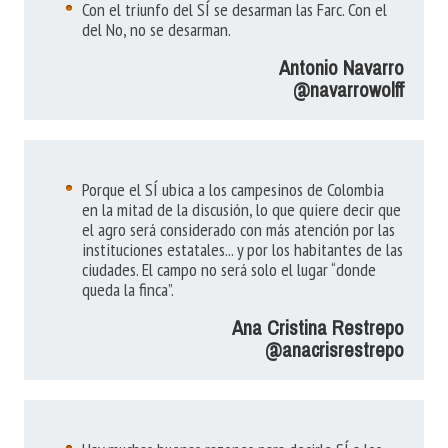
Con el triunfo del SÍ se desarman las Farc. Con el
del No, no se desarman.
Antonio Navarro
@navarrowolff
Porque el SÍ ubica a los campesinos de Colombia
en la mitad de la discusión, lo que quiere decir que
el agro será considerado con más atención por las
instituciones estatales... y por los habitantes de las
ciudades. El campo no será solo el lugar “donde
queda la finca”.
Ana Cristina Restrepo
@anacrisrestrepo