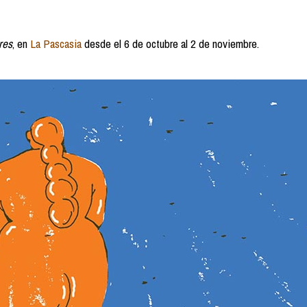
res
, en
La Pascasia
desde el 6 de octubre al 2 de noviembre.