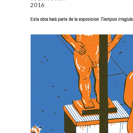
2016
Esta obra hará parte de la exposicion
Tiempos irregula