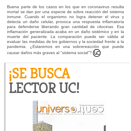
Buena parte de los casos en los que en coronavirus resulta
mortal se dan por una especie de sobre reacción del sistema
inmune. Cuando el organismo no logra detener el virus y
detecta un daño celular, provoca una respuesta inflamatoria
para defenderse liberando gran cantidad de citocinas. Esa
inflamación generalizada acaba en un daño sistémico y en la
muerte del paciente. La comparación puede ser válida al
evaluar las medidas de los gobiernos y la sociedad frente a la
pandemia. ¿Estaremos en una sobrereacción que puede
causar daños más graves al “sistema social”?
¡SE BUSCA
LECTOR UC!