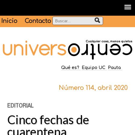
Inicio
Contacto
Qué es?
Equipo UC
Pauta
Número 114, abril 2020
EDITORIAL
Cinco fechas de
cuarentena