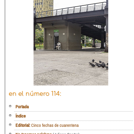
en el número 114:
Portada
Índice
Editorial:
Cinco fechas de cuarentena