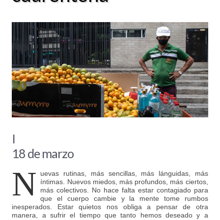
I
18 de marzo
N
uevas rutinas, más sencillas, más lánguidas, más
íntimas. Nuevos miedos, más profundos, más ciertos,
más colectivos. No hace falta estar contagiado para
que el cuerpo cambie y la mente tome rumbos
inesperados. Estar quietos nos obliga a pensar de otra
manera, a sufrir el tiempo que tanto hemos deseado y a