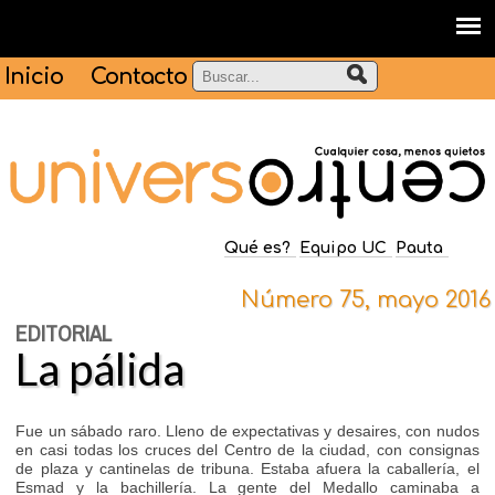
Inicio
Contacto
Qué es?
Equipo UC
Pauta
Número 75, mayo 2016
EDITORIAL
La pálida
Fue un sábado raro. Lleno de expectativas y desaires, con nudos
en casi todas los cruces del Centro de la ciudad, con consignas
de plaza y cantinelas de tribuna. Estaba afuera la caballería, el
Esmad y la bachillería. La gente del Medallo caminaba a