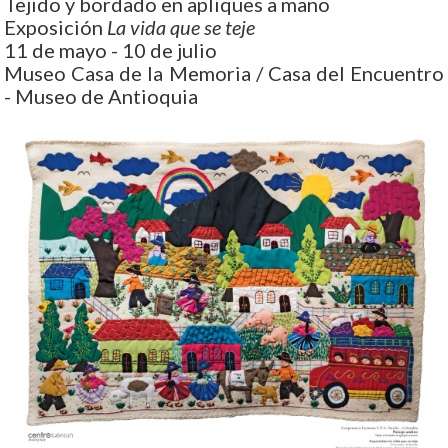
Tejido y bordado en apliques a mano
Exposición
La vida que se teje
11 de mayo - 10 de julio
Museo Casa de la Memoria / Casa del Encuentro
- Museo de Antioquia