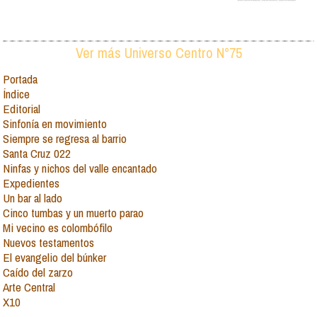
Ver más Universo Centro N°75
Portada
Índice
Editorial
Sinfonía en movimiento
Siempre se regresa al barrio
Santa Cruz 022
Ninfas y nichos del valle encantado
Expedientes
Un bar al lado
Cinco tumbas y un muerto parao
Mi vecino es colombófilo
Nuevos testamentos
El evangelio del búnker
Caído del zarzo
Arte Central
X10