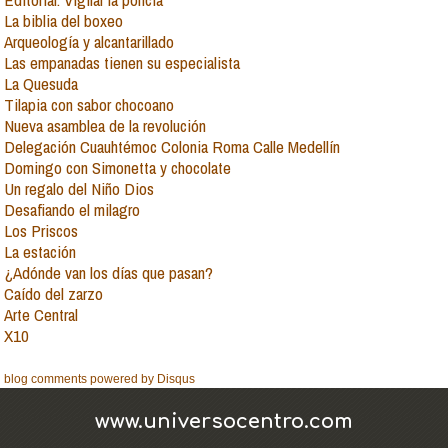
La biblia del boxeo
Arqueología y alcantarillado
Las empanadas tienen su especialista
La Quesuda
Tilapia con sabor chocoano
Nueva asamblea de la revolución
Delegación Cuauhtémoc Colonia Roma Calle Medellín
Domingo con Simonetta y chocolate
Un regalo del Niño Dios
Desafiando el milagro
Los Priscos
La estación
¿Adónde van los días que pasan?
Caído del zarzo
Arte Central
X10
blog comments powered by
Disqus
www.universocentro.com