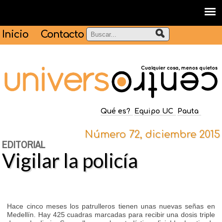
Inicio
Contacto
Qué es?
Equipo UC
Pauta
Número 72, diciembre 2015
EDITORIAL
Vigilar la policía
Hace cinco meses los patrulleros tienen unas nuevas señas en
Medellín. Hay 425 cuadras marcadas para recibir una dosis triple