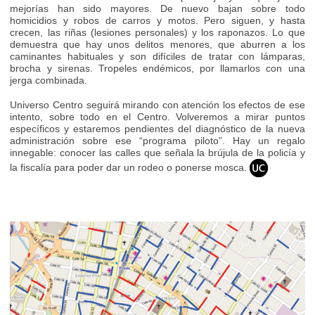
mejorías han sido mayores. De nuevo bajan sobre todo
homicidios y robos de carros y motos. Pero siguen, y hasta
crecen, las riñas (lesiones personales) y los raponazos. Lo que
demuestra que hay unos delitos menores, que aburren a los
caminantes habituales y son difíciles de tratar con lámparas,
brocha y sirenas. Tropeles endémicos, por llamarlos con una
jerga combinada.
Universo Centro seguirá mirando con atención los efectos de ese
intento, sobre todo en el Centro. Volveremos a mirar puntos
específicos y estaremos pendientes del diagnóstico de la nueva
administración sobre ese “programa piloto”. Hay un regalo
innegable: conocer las calles que señala la brújula de la policía y
la fiscalía para poder dar un rodeo o ponerse mosca.