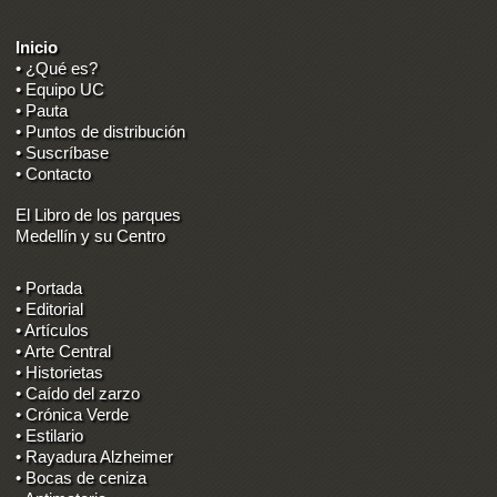
Inicio
• ¿Qué es?
• Equipo UC
• Pauta
• Puntos de distribución
• Suscríbase
• Contacto
El Libro de los parques
Medellín y su Centro
• Portada
• Editorial
• Artículos
• Arte Central
• Historietas
• Caído del zarzo
• Crónica Verde
• Estilario
• Rayadura Alzheimer
• Bocas de ceniza