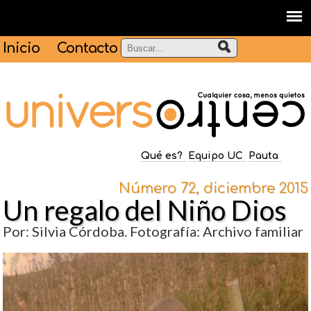
Inicio
Contacto
Qué es?
Equipo UC
Pauta
Número 72, diciembre 2015
Un regalo del Niño Dios
Por: Silvia Córdoba. Fotografía: Archivo familiar