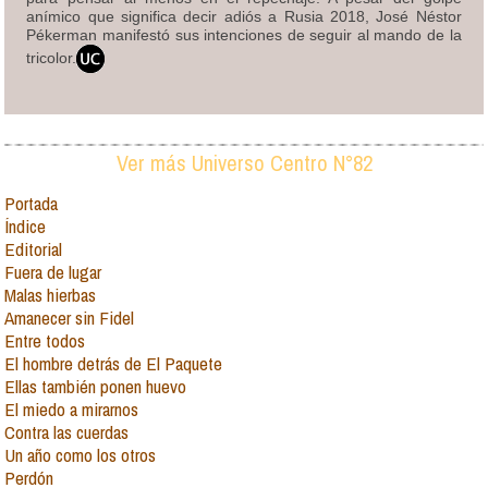
anímico que significa decir adiós a Rusia 2018, José Néstor
Pékerman manifestó sus intenciones de seguir al mando de la
tricolor.
Ver más Universo Centro N°82
Portada
Índice
Editorial
Fuera de lugar
Malas hierbas
Amanecer sin Fidel
Entre todos
El hombre detrás de El Paquete
Ellas también ponen huevo
El miedo a mirarnos
Contra las cuerdas
Un año como los otros
Perdón