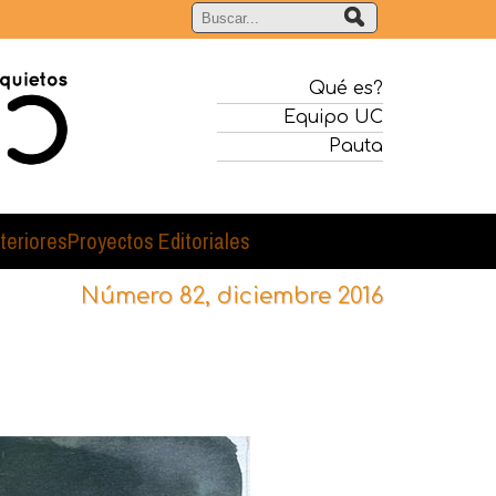
Qué es?
Equipo UC
Pauta
teriores
Proyectos Editoriales
Número 82, diciembre 2016