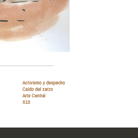
Activismo y despecho
Caído del zarzo
Arte Central
X10