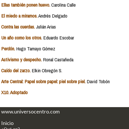
Ellas también ponen huevo.
Carolina Calle
El miedo a mirarnos.
Andrés Delgado
Contra las cuerdas.
Julián Arias
Un año como los otros.
Eduardo Escobar
Perdón.
Hugo Tamayo Gómez
Activismo y despecho.
Ronal Castañeda
Caído del zarzo.
Elkin Obregón S.
Arte Central: Papel sobre papel: piel sobre piel.
David Tobón
X10. Adoptado
www.universocentro.com
Inicio