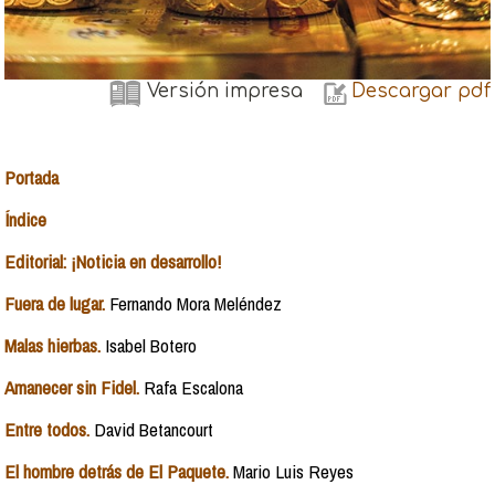
Versión impresa
Descargar pdf
Portada
Índice
Editorial: ¡Noticia en desarrollo!
Fuera de lugar.
Fernando Mora Meléndez
Malas hierbas.
Isabel Botero
Amanecer sin Fidel.
Rafa Escalona
Entre todos.
David Betancourt
El hombre detrás de El Paquete.
Mario Luis Reyes