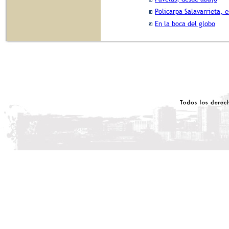
Policarpa Salavarrieta, e
En la boca del globo