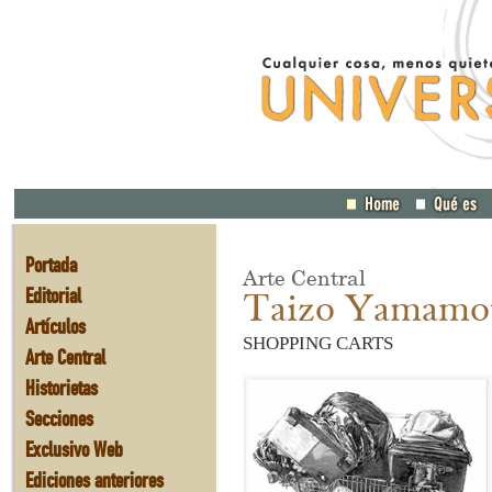
Portada
Arte Central
Editorial
Taizo Yamamo
Artículos
SHOPPING CARTS
Arte Central
Historietas
Secciones
Exclusivo Web
Ediciones anteriores