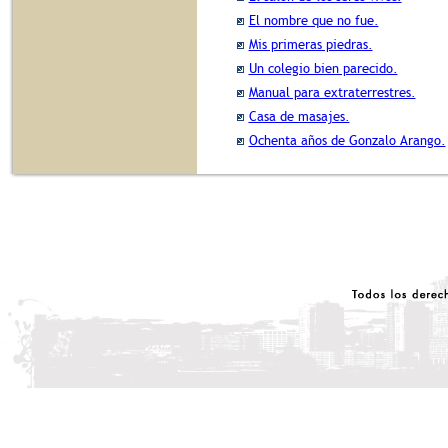
El nombre que no fue.
Mis primeras piedras.
Un colegio bien parecido.
Manual para extraterrestres.
Casa de masajes.
Ochenta años de Gonzalo Arango.