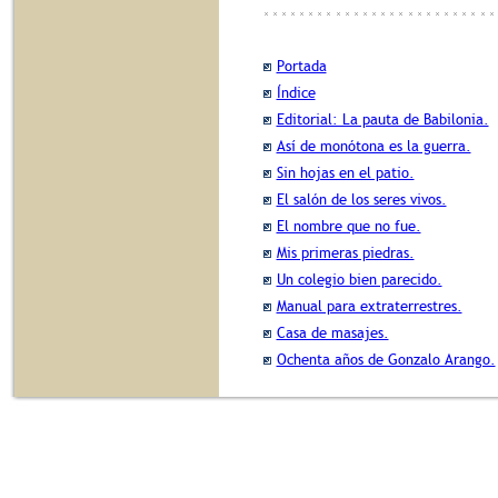
Portada
Índice
Editorial: La pauta de Babilonia.
Así de monótona es la guerra.
Sin hojas en el patio.
El salón de los seres vivos.
El nombre que no fue.
Mis primeras piedras.
Un colegio bien parecido.
Manual para extraterrestres.
Casa de masajes.
Ochenta años de Gonzalo Arango.