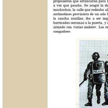
propusieron que arrancaran para El
a ver qué pasaba. Se acogió la d
muchachos, la calle que rodeaba al
antimotines proviniera de un solo 
la cancha auxiliar, iba a ser imp
barricadas cercanas a la puerta, y 
armado con varias molotov. Los re
compañero.