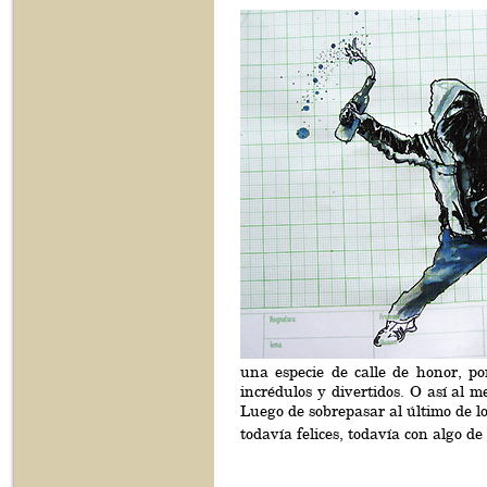
una especie de calle de honor, po
incrédulos y divertidos. O así al m
Luego de sobrepasar al último de lo
todavía felices, todavía con algo de