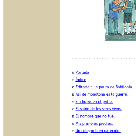
Portada
Índice
Editorial: La pauta de Babilonia.
Así de monótona es la guerra.
Sin hojas en el patio.
El salón de los seres vivos.
El nombre que no fue.
Mis primeras piedras.
Un colegio bien parecido.