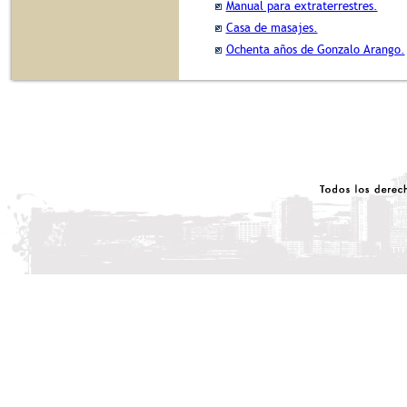
Manual para extraterrestres.
Casa de masajes.
Ochenta años de Gonzalo Arango.