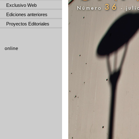
Exclusivo Web
Ediciones anteriores
Proyectos Editoriales
online