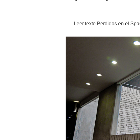
Leer texto Perdidos en el Spa