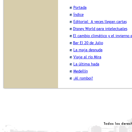
Portada
Índice
Editorial: A veces llegan cartas
Disney World para intelectuales
El cambio climático y el invierno
Bar El 20 de Julio
La maja desnuda
Viaje al río Mira
La última hada
Medellín
¡Al romboi!