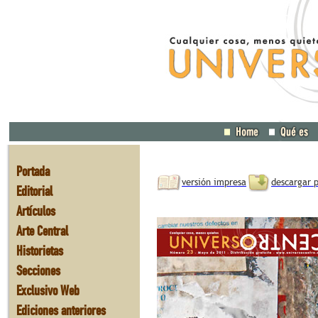
Portada
versión impresa
descargar 
Editorial
Artículos
Arte Central
Historietas
Secciones
Exclusivo Web
Ediciones anteriores