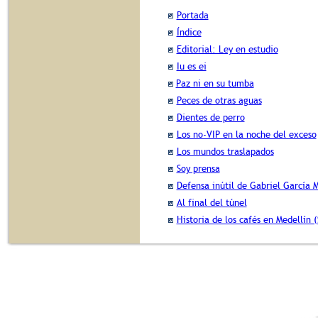
Portada
Índice
Editorial: Ley en estudio
Iu es ei
Paz ni en su tumba
Peces de otras aguas
Dientes de perro
Los no-VIP en la noche del exceso
Los mundos traslapados
Soy prensa
Defensa inútil de Gabriel García 
Al final del túnel
Historia de los cafés en Medellín