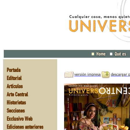
Portada
versión impresa
descargar 
Editorial
Artículos
Arte Central
Historietas
Secciones
Exclusivo Web
Ediciones anteriores