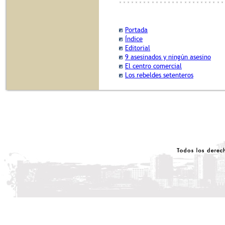
Portada
Índice
Editorial
9 asesinados y ningún asesino
El centro comercial
Los rebeldes setenteros