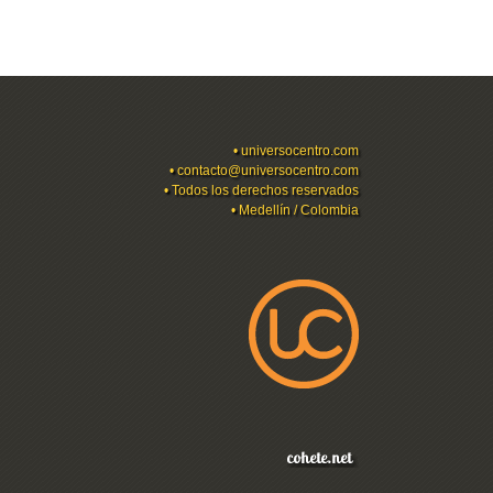
•
universocentro.com
•
contacto@universocentro.com
• Todos los derechos reservados
• Medellín / Colombia