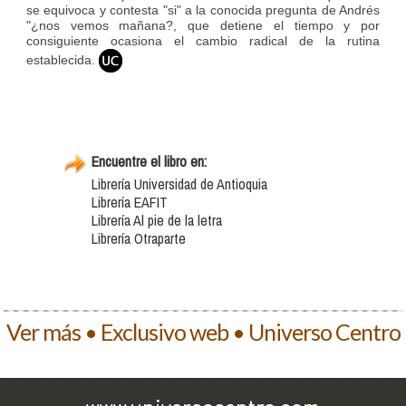
se equivoca y contesta "si" a la conocida pregunta de Andrés
"¿nos vemos mañana?, que detiene el tiempo y por
consiguiente ocasiona el cambio radical de la rutina
establecida.
Encuentre el libro en:
Librería Universidad de Antioquia
Librería EAFIT
Librería Al pie de la letra
Librería Otraparte
Ver más • Exclusivo web • Universo Centro