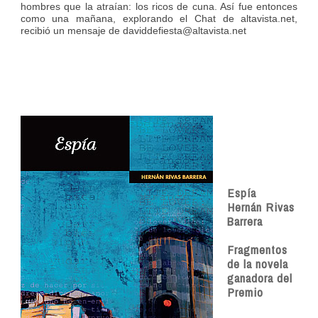
hombres que la atraían: los ricos de cuna. Así fue entonces
como una mañana, explorando el Chat de altavista.net,
recibió un mensaje de daviddefiesta@altavista.net
Espía
Hernán Rivas
Barrera
Fragmentos
de la novela
ganadora del
Premio