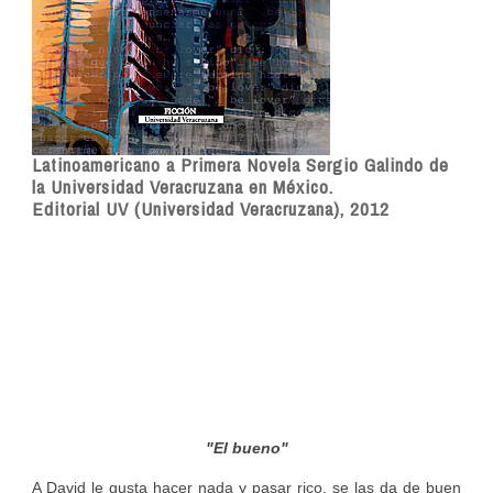
Latinoamericano a Primera Novela Sergio Galindo de
la Universidad Veracruzana en México.
Editorial UV (Universidad Veracruzana), 2012
"El bueno"
A David le gusta hacer nada y pasar rico, se las da de buen