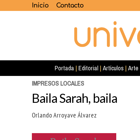
Inicio
Contacto
Portada
|
Editorial
|
Artículos
|
Arte
IMPRESOS LOCALES
Baila Sarah, baila
Orlando Arroyave Álvarez