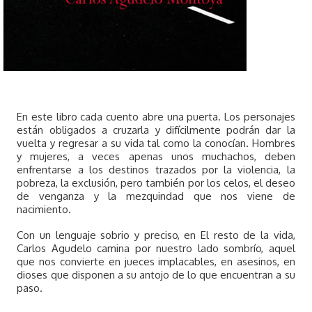
En este libro cada cuento abre una puerta. Los personajes
están obligados a cruzarla y difícilmente podrán dar la
vuelta y regresar a su vida tal como la conocían. Hombres
y mujeres, a veces apenas unos muchachos, deben
enfrentarse a los destinos trazados por la violencia, la
pobreza, la exclusión, pero también por los celos, el deseo
de venganza y la mezquindad que nos viene de
nacimiento.
Con un lenguaje sobrio y preciso, en El resto de la vida,
Carlos Agudelo camina por nuestro lado sombrío, aquel
que nos convierte en jueces implacables, en asesinos, en
dioses que disponen a su antojo de lo que encuentran a su
paso.