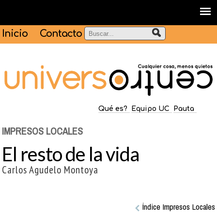
Inicio
Contacto
Qué es?
Equipo UC
Pauta
IMPRESOS LOCALES
El resto de la vida
Carlos Agudelo Montoya
Índice Impresos Locales