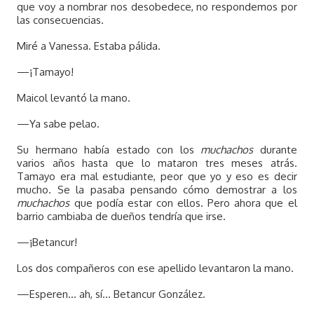
que voy a nombrar nos desobedece, no respondemos por
las consecuencias.
Miré a Vanessa. Estaba pálida.
—¡Tamayo!
Maicol levantó la mano.
—Ya sabe pelao.
Su hermano había estado con los
muchachos
durante
varios años hasta que lo mataron tres meses atrás.
Tamayo era mal estudiante, peor que yo y eso es decir
mucho. Se la pasaba pensando cómo demostrar a los
muchachos
que podía estar con ellos. Pero ahora que el
barrio cambiaba de dueños tendría que irse.
—¡Betancur!
Los dos compañeros con ese apellido levantaron la mano.
—Esperen… ah, sí… Betancur González.