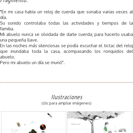
"En mi casa había un reloj de cuerda que sonaba varias veces al
día.
Su sonido controlaba todas las actividades y tiempos de la
familia.
Mi abuelo nunca se olvidada de darle cuerda; para hacerlo usaba
una pequeña llave.
En las noches más silenciosas se podía escuchar el tictac del reloj
que inundaba toda la casa, acompasando los ronquidos del
abuelo.
Pero mi abuelo un día se murió".
Ilustraciones
(clic para ampliar imágenes)