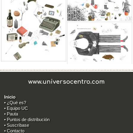
www.universocentro.com
Inicio
• ¿Qué es?
• Equipo UC
• Pauta
• Puntos de distribución
• Suscríbase
• Contacto