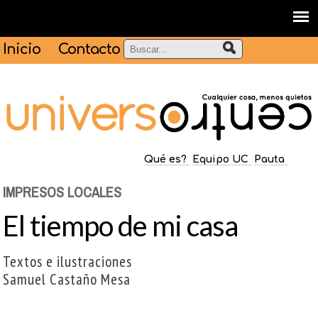
Inicio
Contacto
Qué es?
Equipo UC
Pauta
IMPRESOS LOCALES
El tiempo de mi casa
Textos e ilustraciones
Samuel Castaño Mesa