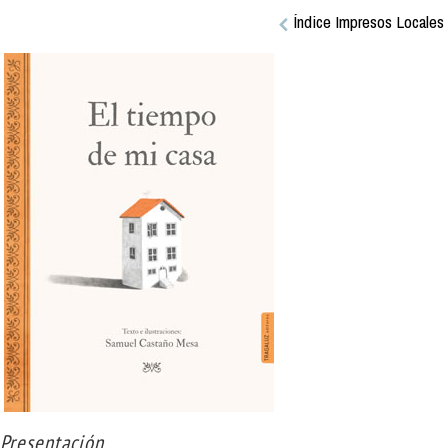
Índice Impresos Locales
Presentación