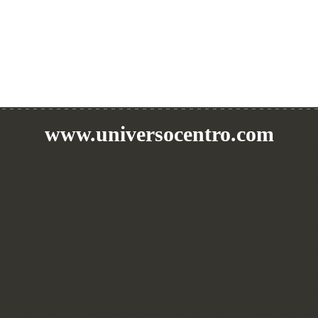
www.universocentro.com