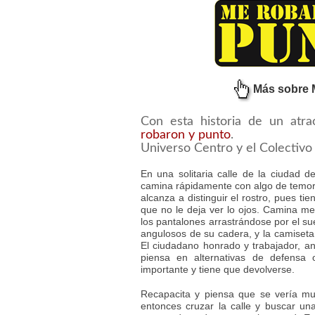
Más sobre 
Con esta historia de un atra
robaron y punto
.
Universo Centro y el Colectivo
En una solitaria calle de la ciudad d
camina rápidamente con algo de temor.
alcanza a distinguir el rostro, pues tie
que no le deja ver lo ojos. Camina me
los pantalones arrastrándose por el su
angulosos de su cadera, y la camiseta 
El ciudadano honrado y trabajador, an
piensa en alternativas de defensa 
importante y tiene que devolverse.
Recapacita y piensa que se vería mu
entonces cruzar la calle y buscar un