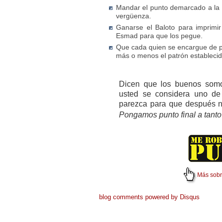
Mandar el punto demarcado a la p
vergüenza.
Ganarse el Baloto para imprimir
Esmad para que los pegue.
Que cada quien se encargue de pe
más o menos el patrón establecid
Dicen que los buenos somo
usted se considera uno de 
parezca para que después 
Pongamos punto final a tanto
Más sobr
blog comments powered by
Disqus