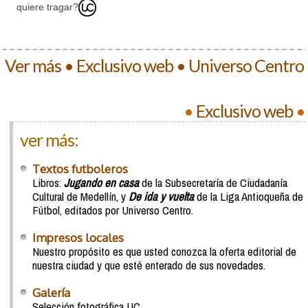
quiere tragar?
Ver más • Exclusivo web • Universo Centro
•
Exclusivo web
•
ver más:
Textos futboleros
Libros:
Jugando en casa
de la Subsecretaría de Ciudadanía
Cultural de Medellín, y
De ida y vuelta
de la Liga Antioqueña de
Fútbol, editados por Universo Centro.
Impresos locales
Nuestro propósito es que usted conozca la oferta editorial de
nuestra ciudad y que esté enterado de sus novedades.
Galería
Selección fotográfica UC.