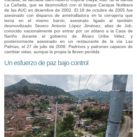
La Cañada, que se desmovilizó con el bloque Cacique Nutibara
de las AUC en diciembre de 2002. El 18 de octubre de 2005 fue
asesinado con disparos de ametralladora en la cerrajería que
tenía en el mismo barrio, asesinato ligado al también
desmovilizado Severo Antonio López Jiménez, alias de Job,
conocido nacionalmente por entrar por un sótano a la Casa de
Nariño durante el gobierno de Álvaro Uribe Vélez, y
posteriormente asesinado en un restaurante de la vía Las
Palmas, el 27 de julio de 2008. Padrinos y patrones capaces de
cambiar vidas, aunque la propia la lleven perdida.
Un esfuerzo de paz bajo control