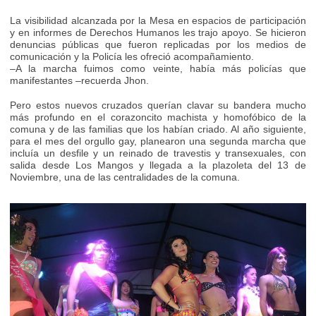
La visibilidad alcanzada por la Mesa en espacios de participación
y en informes de Derechos Humanos les trajo apoyo. Se hicieron
denuncias públicas que fueron replicadas por los medios de
comunicación y la Policía les ofreció acompañamiento.
–A la marcha fuimos como veinte, había más policías que
manifestantes –recuerda Jhon.
Pero estos nuevos cruzados querían clavar su bandera mucho
más profundo en el corazoncito machista y homofóbico de la
comuna y de las familias que los habían criado. Al año siguiente,
para el mes del orgullo gay, planearon una segunda marcha que
incluía un desfile y un reinado de travestis y transexuales, con
salida desde Los Mangos y llegada a la plazoleta del 13 de
Noviembre, una de las centralidades de la comuna.