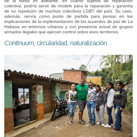
de la Mesa en adelante, en cuanto sujetos de reparación
colectiva, podría servir de modelo para la reparación y garantía
de no repetición de muchos colectivos LGBT del país. Su caso,
además, servía como punto de partida para pensar en las
implicaciones de la implementación de los acuerdos de paz de La
Habana en entornos urbanos y con presencia actual de grupos
armados ilegales que ejercen control sobre esos territorios.
Continuum
, circularidad, naturalización