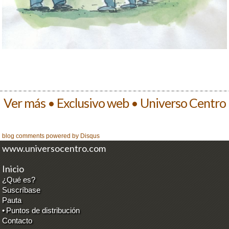
Ver más • Exclusivo web • Universo Centro
blog comments powered by
Disqus
www.universocentro.com
Inicio
¿Qué es?
Suscríbase
Pauta
•
Puntos de distribución
Contacto